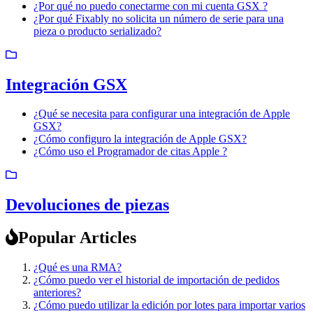
¿Por qué no puedo conectarme con mi cuenta GSX ?
¿Por qué Fixably no solicita un número de serie para una
pieza o producto serializado?
Integración GSX
¿Qué se necesita para configurar una integración de Apple
GSX?
¿Cómo configuro la integración de Apple GSX?
¿Cómo uso el Programador de citas Apple ?
Devoluciones de piezas
Popular Articles
¿Qué es una RMA?
¿Cómo puedo ver el historial de importación de pedidos
anteriores?
¿Cómo puedo utilizar la edición por lotes para importar varios