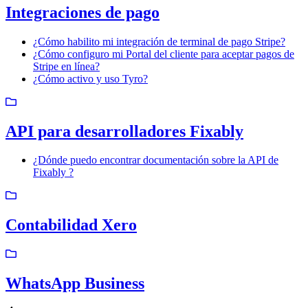
Integraciones de pago
¿Cómo habilito mi integración de terminal de pago Stripe?
¿Cómo configuro mi Portal del cliente para aceptar pagos de
Stripe en línea?
¿Cómo activo y uso Tyro?
API para desarrolladores Fixably
¿Dónde puedo encontrar documentación sobre la API de
Fixably ?
Contabilidad Xero
WhatsApp Business