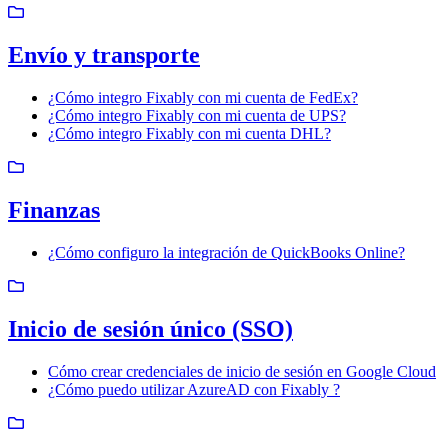
Envío y transporte
¿Cómo integro Fixably con mi cuenta de FedEx?
¿Cómo integro Fixably con mi cuenta de UPS?
¿Cómo integro Fixably con mi cuenta DHL?
Finanzas
¿Cómo configuro la integración de QuickBooks Online?
Inicio de sesión único (SSO)
Cómo crear credenciales de inicio de sesión en Google Cloud
¿Cómo puedo utilizar AzureAD con Fixably ?