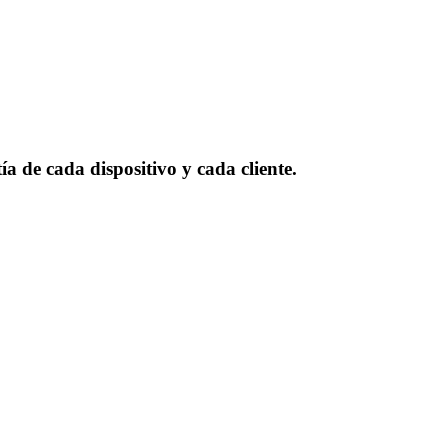
ía de cada dispositivo y cada cliente.