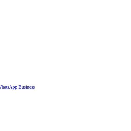
hatsApp Business