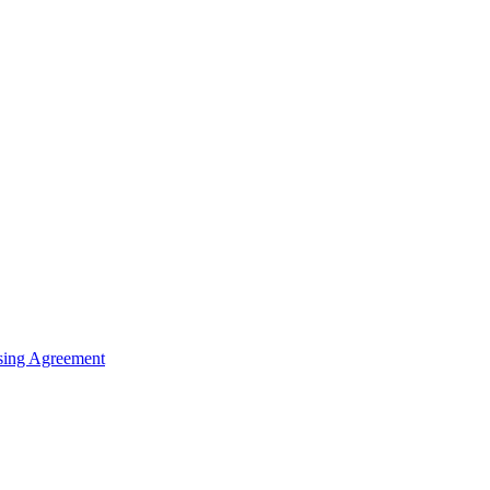
sing Agreement