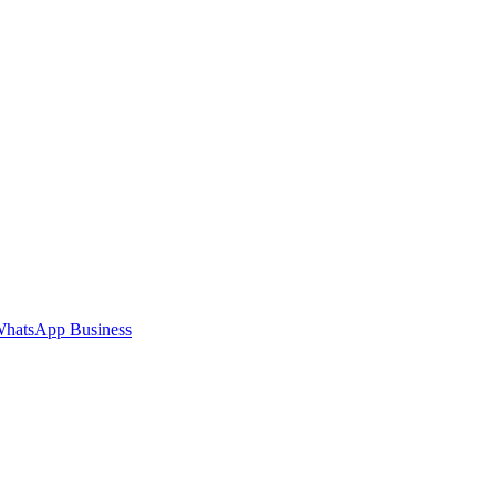
hatsApp Business