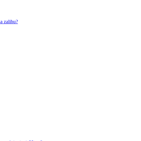
a zalihu?