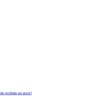
lo recibido en stock?