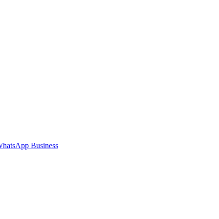
hatsApp Business