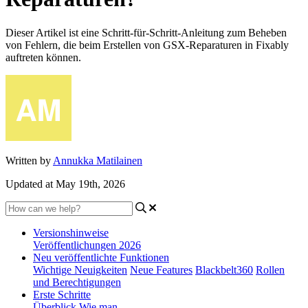
Dieser Artikel ist eine Schritt-für-Schritt-Anleitung zum Beheben
von Fehlern, die beim Erstellen von GSX-Reparaturen in Fixably
auftreten können.
Written by
Annukka Matilainen
Updated at May 19th, 2026
Versionshinweise
Veröffentlichungen 2026
Neu veröffentlichte Funktionen
Wichtige Neuigkeiten
Neue Features
Blackbelt360
Rollen
und Berechtigungen
Erste Schritte
Überblick
Wie man