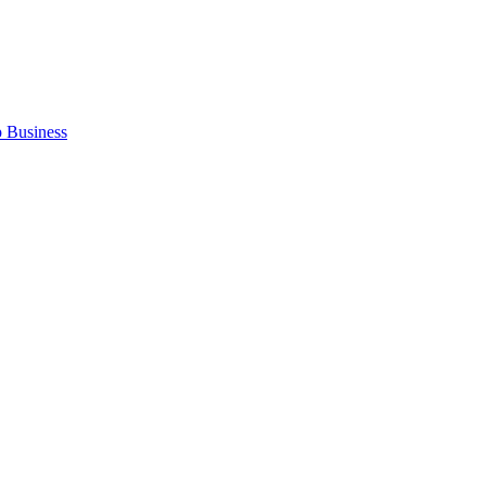
 Business