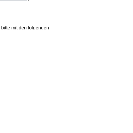
bitte
mit
den
folgenden