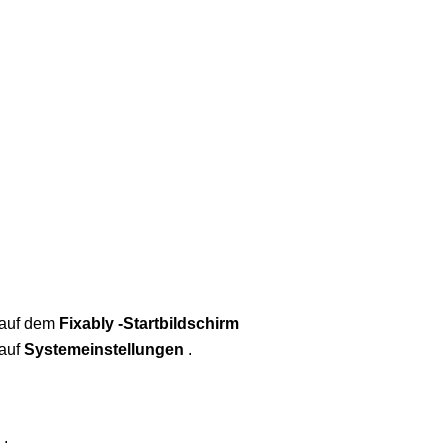
auf
dem
Fixably
-
Startbildschirm
auf
Systemeinstellungen
.
.