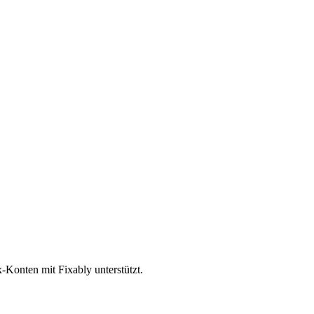
x-Konten mit Fixably unterstützt.